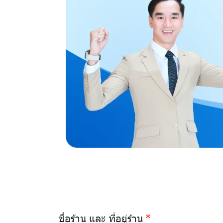
ชื่อร้าน และ ที่อยู่ร้าน