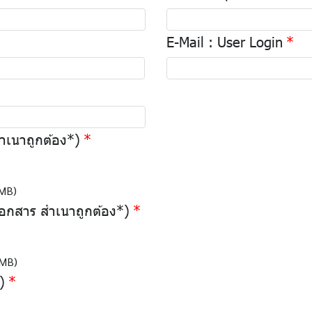
E-Mail : User Login
เนาถูกต้อง*)
 MB)
เอกสาร สำเนาถูกต้อง*)
 MB)
)