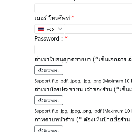
เบอร์ โทรศัพท์
Password :
สำเนาใบอนุญาตขายยา (*เซ็นเอกสาร สำ
Browse..
Support file .pdf, .jpeg, .jpg, .png (Maximum 10
สำเนาบัตรประชาชน เจ้าของร้าน (*เซ็น
Browse..
Support file .jpg, .jpeg, .png, .pdf (Maximum 10
ภาพถ่ายหน้าร้าน (* ต้องเห็นป้ายชื่อร้าน 
Browse..