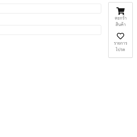
ตะกร้า
สินค้า
รายการ
โปรด