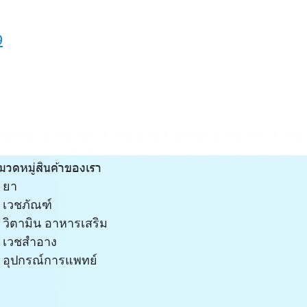
9
มวดหมู่สินค้าของเรา
ยา
เวชภัณฑ์
วิตามิน อาหารเสริม
เวชสำอาง
อุปกรณ์การแพทย์