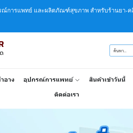
กรณ์การแพทย์ และผลิตภัณฑ์สุขภาพ สำหรับร้านยา-คล
งสำอาง
อุปกรณ์การแพทย์
สินค้าเข้าวันนี้
ติดต่อเรา