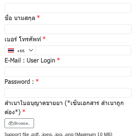
ชื่อ นามสกุล
เบอร์ โทรศัพท์
E-Mail : User Login
Password :
สำเนาใบอนุญาตขายยา (*เซ็นเอกสาร สำเนาถูก
ต้อง*)
Browse..
Support file .pdf, .jpeg, .jpg, .png (Maximum 10 MB)