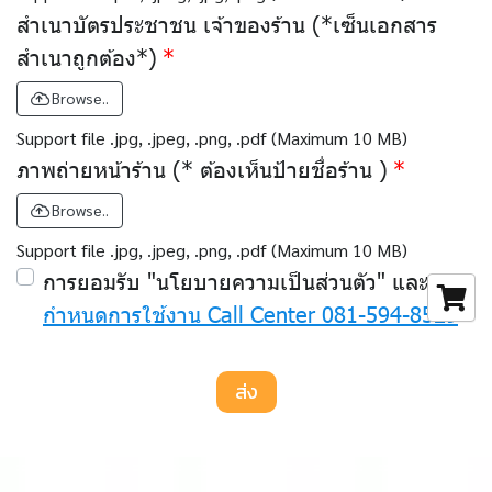
สำเนาบัตรประชาชน เจ้าของร้าน (*เซ็นเอกสาร
สำเนาถูกต้อง*)
Browse..
Support file .jpg, .jpeg, .png, .pdf (Maximum 10 MB)
ภาพถ่ายหน้าร้าน (* ต้องเห็นป้ายชื่อร้าน )
Browse..
Support file .jpg, .jpeg, .png, .pdf (Maximum 10 MB)
การยอมรับ "นโยบายความเป็นส่วนตัว" และ
ข้อ
กำหนดการใช้งาน Call Center 081-594-8529
ส่ง