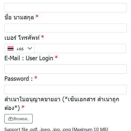
ชื่อ นามสกุล
เบอร์ โทรศัพท์
E-Mail : User Login
Password :
สำเนาใบอนุญาตขายยา (*เซ็นเอกสาร สำเนาถูก
ต้อง*)
Browse..
Support file .pdf, .jpeg, .jpg, .png (Maximum 10 MB)