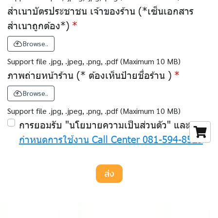
สำเนาบัตรประชาชน เจ้าของร้าน (*เซ็นเอกสาร
สำเนาถูกต้อง*)
Browse..
Support file .jpg, .jpeg, .png, .pdf (Maximum 10 MB)
ภาพถ่ายหน้าร้าน (* ต้องเห็นป้ายชื่อร้าน )
Browse..
Support file .jpg, .jpeg, .png, .pdf (Maximum 10 MB)
การยอมรับ "นโยบายความเป็นส่วนตัว" และ
ข้อ
กำหนดการใช้งาน Call Center 081-594-8529
ส่ง