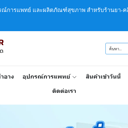
กรณ์การแพทย์ และผลิตภัณฑ์สุขภาพ สำหรับร้านยา-คล
งสำอาง
อุปกรณ์การแพทย์
สินค้าเข้าวันนี้
ติดต่อเรา