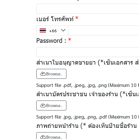
เบอร์ โทรศัพท์
Password :
สำเนาใบอนุญาตขายยา (*เซ็นเอกสาร สำ
Browse..
Support file .pdf, .jpeg, .jpg, .png (Maximum 10
สำเนาบัตรประชาชน เจ้าของร้าน (*เซ็น
Browse..
Support file .jpg, .jpeg, .png, .pdf (Maximum 10
ภาพถ่ายหน้าร้าน (* ต้องเห็นป้ายชื่อร้าน 
Browse..