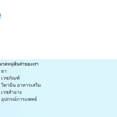
9
มวดหมู่สินค้าของเรา
ยา
เวชภัณฑ์
วิตามิน อาหารเสริม
เวชสำอาง
อุปกรณ์การแพทย์