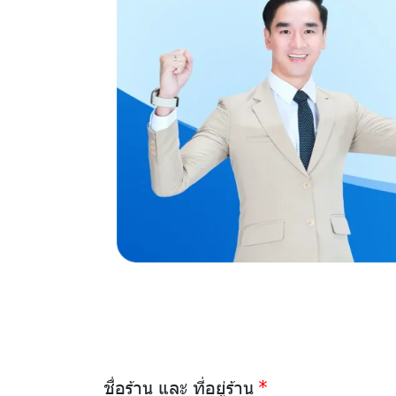
ชื่อร้าน และ ที่อยู่ร้าน