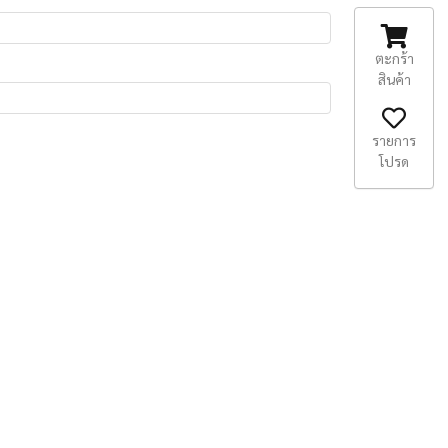
ตะกร้า
สินค้า
รายการ
โปรด