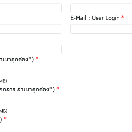
E-Mail : User Login
เนาถูกต้อง*)
 MB)
เอกสาร สำเนาถูกต้อง*)
 MB)
)