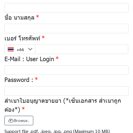
ชื่อ นามสกุล
เบอร์ โทรศัพท์
E-Mail : User Login
Password :
สำเนาใบอนุญาตขายยา (*เซ็นเอกสาร สำเนาถูก
ต้อง*)
Browse..
Support file .pdf, .jpeg, .jpg, .png (Maximum 10 MB)