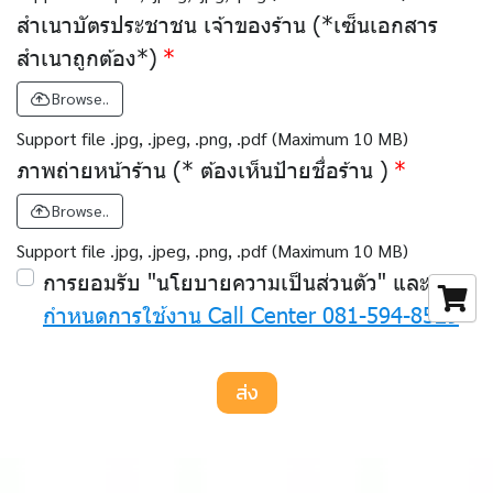
สำเนาบัตรประชาชน เจ้าของร้าน (*เซ็นเอกสาร
สำเนาถูกต้อง*)
Browse..
Support file .jpg, .jpeg, .png, .pdf (Maximum 10 MB)
ภาพถ่ายหน้าร้าน (* ต้องเห็นป้ายชื่อร้าน )
Browse..
Support file .jpg, .jpeg, .png, .pdf (Maximum 10 MB)
การยอมรับ "นโยบายความเป็นส่วนตัว" และ
ข้อ
กำหนดการใช้งาน Call Center 081-594-8529
ส่ง