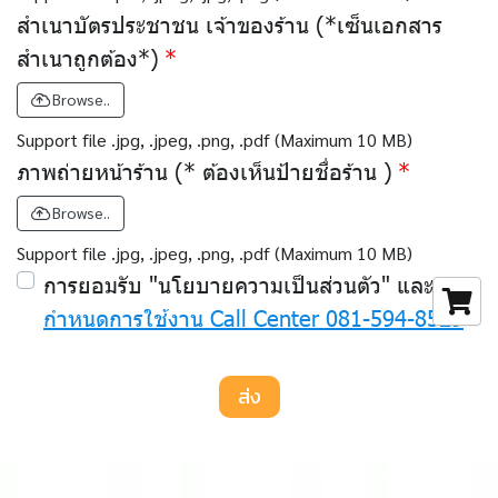
สำเนาบัตรประชาชน เจ้าของร้าน (*เซ็นเอกสาร
สำเนาถูกต้อง*)
Browse..
Support file .jpg, .jpeg, .png, .pdf (Maximum 10 MB)
ภาพถ่ายหน้าร้าน (* ต้องเห็นป้ายชื่อร้าน )
Browse..
Support file .jpg, .jpeg, .png, .pdf (Maximum 10 MB)
การยอมรับ "นโยบายความเป็นส่วนตัว" และ
ข้อ
กำหนดการใช้งาน Call Center 081-594-8529
ส่ง