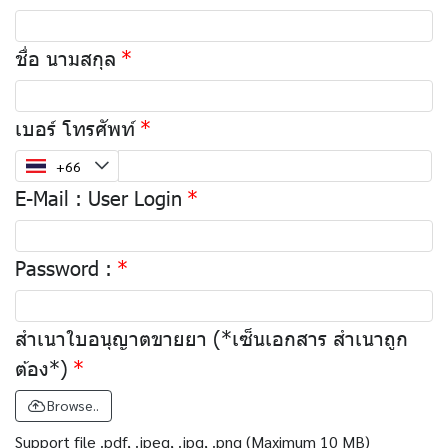
ชื่อ นามสกุล
เบอร์ โทรศัพท์
E-Mail : User Login
Password :
สำเนาใบอนุญาตขายยา (*เซ็นเอกสาร สำเนาถูก
ต้อง*)
Browse..
Support file .pdf, .jpeg, .jpg, .png (Maximum 10 MB)