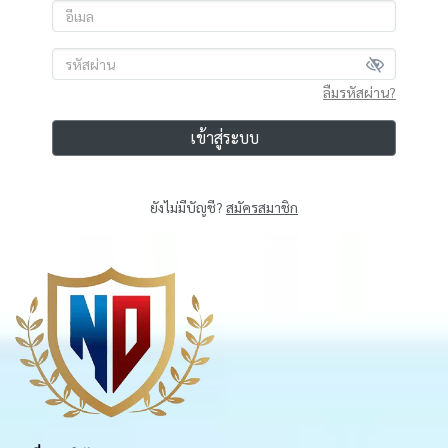
ลืมรหัสผ่าน?
เข้าสู่ระบบ
ยังไม่มีบัญชี?
สมัครสมาชิก