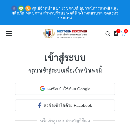
ศูนย์จำหน่าย ยา เวชภัณฑ์ อุปกรณ์การแพทย์ และ
ผลิตภัณฑ์สุขภาพ สำหรับร้านยา-คลินิก-โรงพยาบาล จัดส่งทั่ว
ประเทศ
0
0
เข้าสู่ระบบ
กรุณาเข้าสู่ระบบเพื่อเข้าหน้าเพจนี้
ลงชื่อเข้าใช้ด้วย Google
ลงชื่อเข้าใช้ด้วย Facebook
หรือเข้าสู่ระบบผ่านบัญชีอีเมล