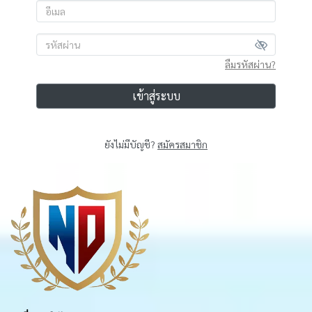
ลืมรหัสผ่าน?
เข้าสู่ระบบ
ยังไม่มีบัญชี?
สมัครสมาชิก