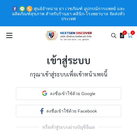
ศูนย์จำหน่าย ยา เวชภัณฑ์ อุปกรณ์การแพทย์ และ
ผลิตภัณฑ์สุขภาพ สำหรับร้านยา-คลินิก-โรงพยาบาล จัดส่งทั่ว
ประเทศ
0
0
เข้าสู่ระบบ
กรุณาเข้าสู่ระบบเพื่อเข้าหน้าเพจนี้
ลงชื่อเข้าใช้ด้วย Google
ลงชื่อเข้าใช้ด้วย Facebook
หรือเข้าสู่ระบบผ่านบัญชีอีเมล