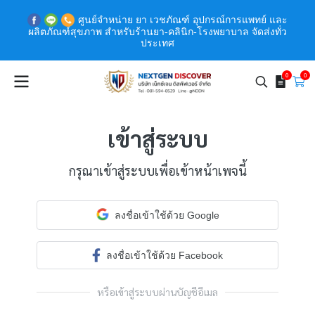
ศูนย์จำหน่าย ยา เวชภัณฑ์ อุปกรณ์การแพทย์ และ
ผลิตภัณฑ์สุขภาพ สำหรับร้านยา-คลินิก-โรงพยาบาล จัดส่งทั่ว
ประเทศ
0
0
เข้าสู่ระบบ
กรุณาเข้าสู่ระบบเพื่อเข้าหน้าเพจนี้
ลงชื่อเข้าใช้ด้วย Google
ลงชื่อเข้าใช้ด้วย Facebook
หรือเข้าสู่ระบบผ่านบัญชีอีเมล