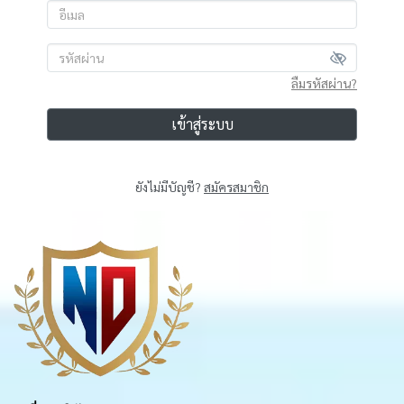
ลืมรหัสผ่าน?
เข้าสู่ระบบ
ยังไม่มีบัญชี?
สมัครสมาชิก