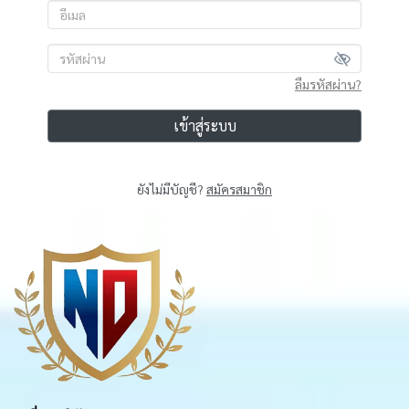
ลืมรหัสผ่าน?
เข้าสู่ระบบ
ยังไม่มีบัญชี?
สมัครสมาชิก