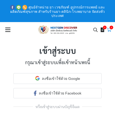
ศูนย์จำหน่าย ยา เวชภัณฑ์ อุปกรณ์การแพทย์ และ
ผลิตภัณฑ์สุขภาพ สำหรับร้านยา-คลินิก-โรงพยาบาล จัดส่งทั่ว
ประเทศ
0
0
เข้าสู่ระบบ
กรุณาเข้าสู่ระบบเพื่อเข้าหน้าเพจนี้
ลงชื่อเข้าใช้ด้วย Google
ลงชื่อเข้าใช้ด้วย Facebook
หรือเข้าสู่ระบบผ่านบัญชีอีเมล