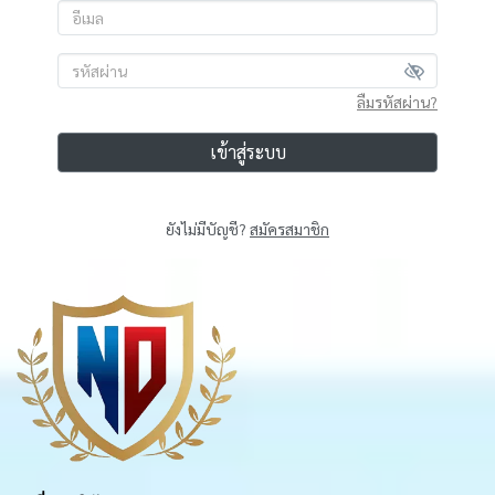
ลืมรหัสผ่าน?
เข้าสู่ระบบ
ยังไม่มีบัญชี?
สมัครสมาชิก