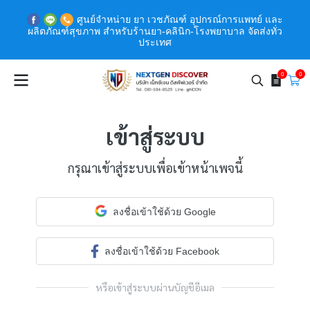
ศูนย์จำหน่าย ยา เวชภัณฑ์ อุปกรณ์การแพทย์ และ
ผลิตภัณฑ์สุขภาพ สำหรับร้านยา-คลินิก-โรงพยาบาล จัดส่งทั่ว
ประเทศ
0
0
เข้าสู่ระบบ
กรุณาเข้าสู่ระบบเพื่อเข้าหน้าเพจนี้
ลงชื่อเข้าใช้ด้วย Google
ลงชื่อเข้าใช้ด้วย Facebook
หรือเข้าสู่ระบบผ่านบัญชีอีเมล