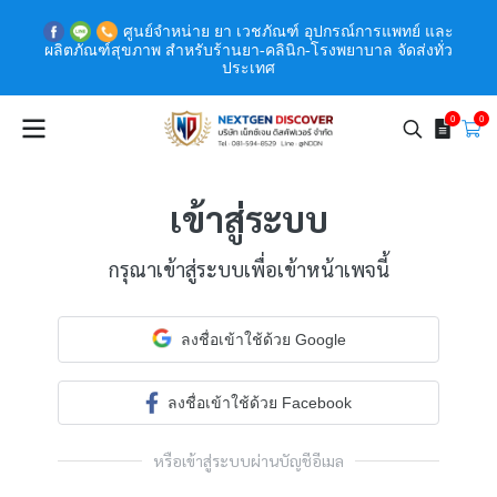
ศูนย์จำหน่าย ยา เวชภัณฑ์ อุปกรณ์การแพทย์ และ
ผลิตภัณฑ์สุขภาพ สำหรับร้านยา-คลินิก-โรงพยาบาล จัดส่งทั่ว
ประเทศ
0
0
เข้าสู่ระบบ
กรุณาเข้าสู่ระบบเพื่อเข้าหน้าเพจนี้
ลงชื่อเข้าใช้ด้วย Google
ลงชื่อเข้าใช้ด้วย Facebook
หรือเข้าสู่ระบบผ่านบัญชีอีเมล