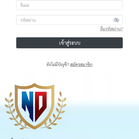
ลืมรหัสผ่าน?
เข้าสู่ระบบ
ยังไม่มีบัญชี?
สมัครสมาชิก