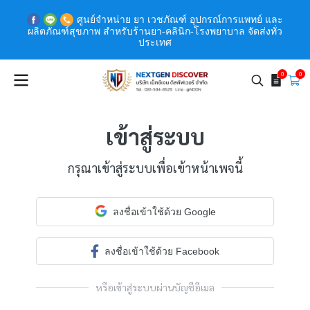
ศูนย์จำหน่าย ยา เวชภัณฑ์ อุปกรณ์การแพทย์ และ
ผลิตภัณฑ์สุขภาพ สำหรับร้านยา-คลินิก-โรงพยาบาล จัดส่งทั่ว
ประเทศ
0
0
เข้าสู่ระบบ
กรุณาเข้าสู่ระบบเพื่อเข้าหน้าเพจนี้
ลงชื่อเข้าใช้ด้วย Google
ลงชื่อเข้าใช้ด้วย Facebook
หรือเข้าสู่ระบบผ่านบัญชีอีเมล