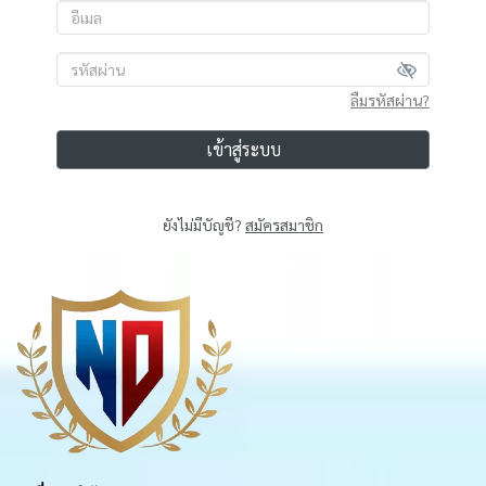
ลืมรหัสผ่าน?
เข้าสู่ระบบ
ยังไม่มีบัญชี?
สมัครสมาชิก