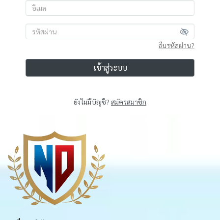
ลืมรหัสผ่าน?
เข้าสู่ระบบ
ยังไม่มีบัญชี?
สมัครสมาชิก