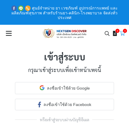
ศูนย์จำหน่าย ยา เวชภัณฑ์ อุปกรณ์การแพทย์ และ
ผลิตภัณฑ์สุขภาพ สำหรับร้านยา-คลินิก-โรงพยาบาล จัดส่งทั่ว
ประเทศ
0
0
เข้าสู่ระบบ
กรุณาเข้าสู่ระบบเพื่อเข้าหน้าเพจนี้
ลงชื่อเข้าใช้ด้วย Google
ลงชื่อเข้าใช้ด้วย Facebook
หรือเข้าสู่ระบบผ่านบัญชีอีเมล