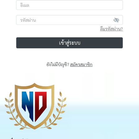
ลืมรหัสผ่าน?
เข้าสู่ระบบ
ยังไม่มีบัญชี?
สมัครสมาชิก