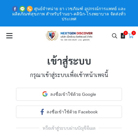
ศูนย์จำหน่าย ยา เวชภัณฑ์ อุปกรณ์การแพทย์ และ
ผลิตภัณฑ์สุขภาพ สำหรับร้านยา-คลินิก-โรงพยาบาล จัดส่งทั่ว
ประเทศ
0
0
เข้าสู่ระบบ
กรุณาเข้าสู่ระบบเพื่อเข้าหน้าเพจนี้
ลงชื่อเข้าใช้ด้วย Google
ลงชื่อเข้าใช้ด้วย Facebook
หรือเข้าสู่ระบบผ่านบัญชีอีเมล