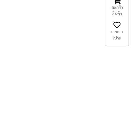
ตะกร้า
สินค้า
รายการ
โปรด