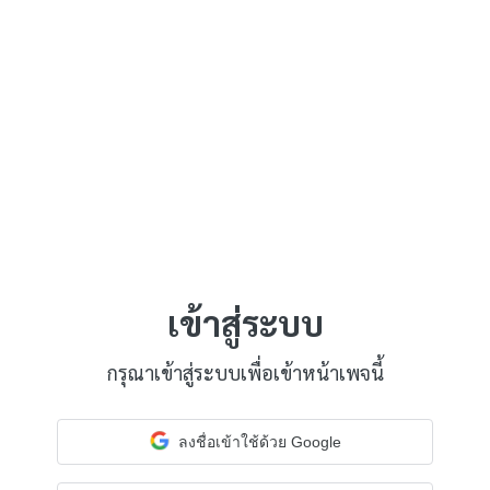
เข้าสู่ระบบ
กรุณาเข้าสู่ระบบเพื่อเข้าหน้าเพจนี้
ลงชื่อเข้าใช้ด้วย Google