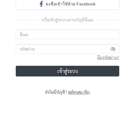
ลงชื่อเข้าใช้ด้วย Facebook
หรือเข้าสู่ระบบผ่านบัญชีอีเมล
ลืมรหัสผ่าน?
เข้าสู่ระบบ
ยังไม่มีบัญชี?
สมัครสมาชิก