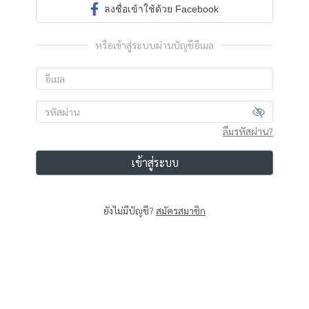
ลงชื่อเข้าใช้ด้วย Facebook
หรือเข้าสู่ระบบผ่านบัญชีอีเมล
ลืมรหัสผ่าน?
เข้าสู่ระบบ
ยังไม่มีบัญชี?
สมัครสมาชิก