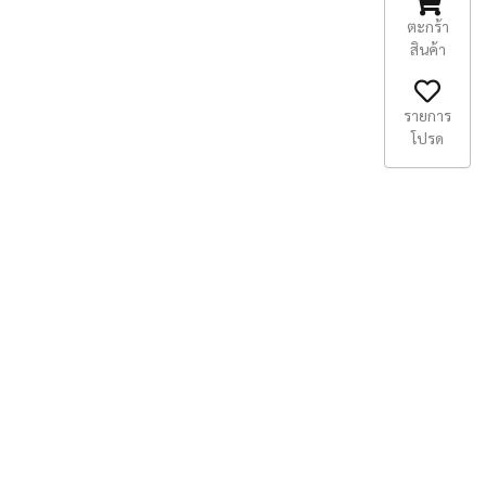
ตะกร้า
สินค้า
รายการ
โปรด