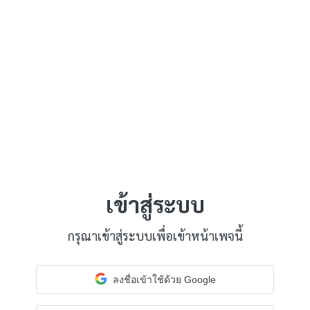
เข้าสู่ระบบ
กรุณาเข้าสู่ระบบเพื่อเข้าหน้าเพจนี้
ลงชื่อเข้าใช้ด้วย Google