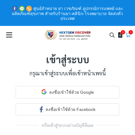
ศูนย์จำหน่าย ยา เวชภัณฑ์ อุปกรณ์การแพทย์ และ
ผลิตภัณฑ์สุขภาพ สำหรับร้านยา-คลินิก-โรงพยาบาล จัดส่งทั่ว
ประเทศ
0
0
เข้าสู่ระบบ
กรุณาเข้าสู่ระบบเพื่อเข้าหน้าเพจนี้
ลงชื่อเข้าใช้ด้วย Google
ลงชื่อเข้าใช้ด้วย Facebook
หรือเข้าสู่ระบบผ่านบัญชีอีเมล