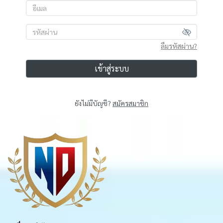
ลืมรหัสผ่าน?
เข้าสู่ระบบ
ยังไม่มีบัญชี?
สมัครสมาชิก