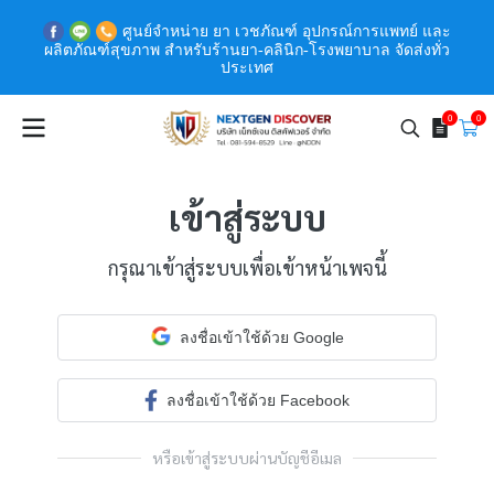
ศูนย์จำหน่าย ยา เวชภัณฑ์ อุปกรณ์การแพทย์ และ
ผลิตภัณฑ์สุขภาพ สำหรับร้านยา-คลินิก-โรงพยาบาล จัดส่งทั่ว
ประเทศ
0
0
เข้าสู่ระบบ
กรุณาเข้าสู่ระบบเพื่อเข้าหน้าเพจนี้
ลงชื่อเข้าใช้ด้วย Google
ลงชื่อเข้าใช้ด้วย Facebook
หรือเข้าสู่ระบบผ่านบัญชีอีเมล