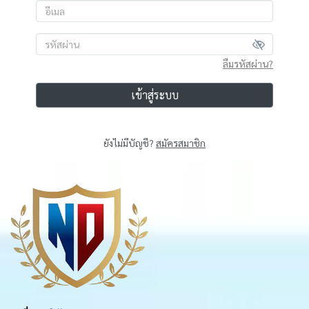
ลืมรหัสผ่าน?
เข้าสู่ระบบ
ยังไม่มีบัญชี?
สมัครสมาชิก