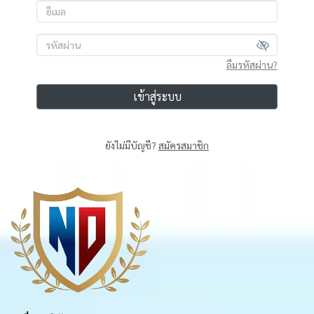
ลืมรหัสผ่าน?
เข้าสู่ระบบ
ยังไม่มีบัญชี?
สมัครสมาชิก