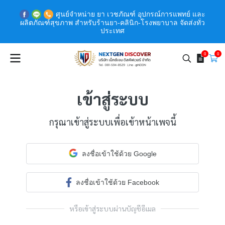
ศูนย์จำหน่าย ยา เวชภัณฑ์ อุปกรณ์การแพทย์ และ
ผลิตภัณฑ์สุขภาพ สำหรับร้านยา-คลินิก-โรงพยาบาล จัดส่งทั่ว
ประเทศ
0
0
เข้าสู่ระบบ
กรุณาเข้าสู่ระบบเพื่อเข้าหน้าเพจนี้
ลงชื่อเข้าใช้ด้วย Google
ลงชื่อเข้าใช้ด้วย Facebook
หรือเข้าสู่ระบบผ่านบัญชีอีเมล