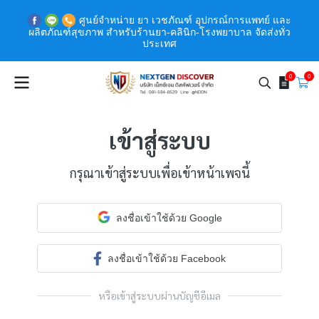
ศูนย์จำหน่าย ยา เวชภัณฑ์ อุปกรณ์การแพทย์ และ
ผลิตภัณฑ์สุขภาพ สำหรับร้านยา-คลินิก-โรงพยาบาล จัดส่งทั่ว
ประเทศ
0
0
เข้าสู่ระบบ
กรุณาเข้าสู่ระบบเพื่อเข้าหน้าเพจนี้
ลงชื่อเข้าใช้ด้วย Google
ลงชื่อเข้าใช้ด้วย Facebook
หรือเข้าสู่ระบบผ่านบัญชีอีเมล