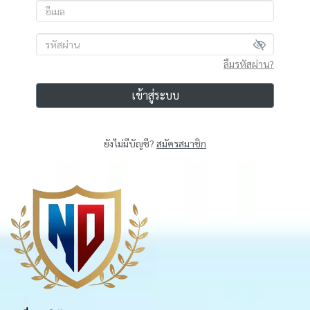
ลืมรหัสผ่าน?
เข้าสู่ระบบ
ยังไม่มีบัญชี?
สมัครสมาชิก