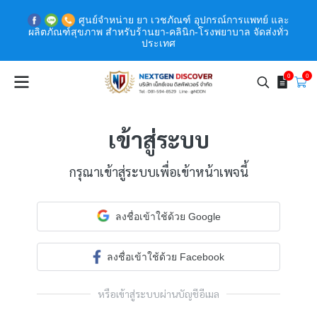
ศูนย์จำหน่าย ยา เวชภัณฑ์ อุปกรณ์การแพทย์ และ
ผลิตภัณฑ์สุขภาพ สำหรับร้านยา-คลินิก-โรงพยาบาล จัดส่งทั่ว
ประเทศ
0
0
เข้าสู่ระบบ
กรุณาเข้าสู่ระบบเพื่อเข้าหน้าเพจนี้
ลงชื่อเข้าใช้ด้วย Google
ลงชื่อเข้าใช้ด้วย Facebook
หรือเข้าสู่ระบบผ่านบัญชีอีเมล