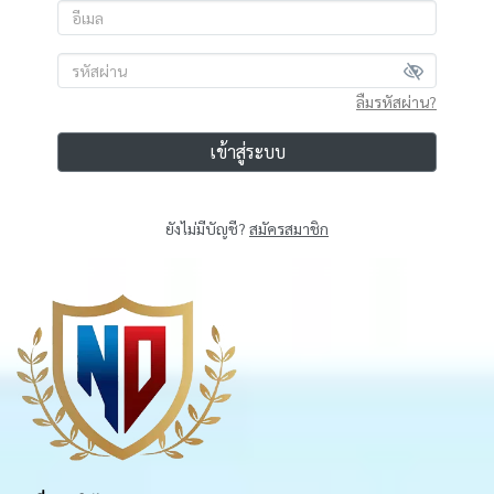
ลืมรหัสผ่าน?
เข้าสู่ระบบ
ยังไม่มีบัญชี?
สมัครสมาชิก