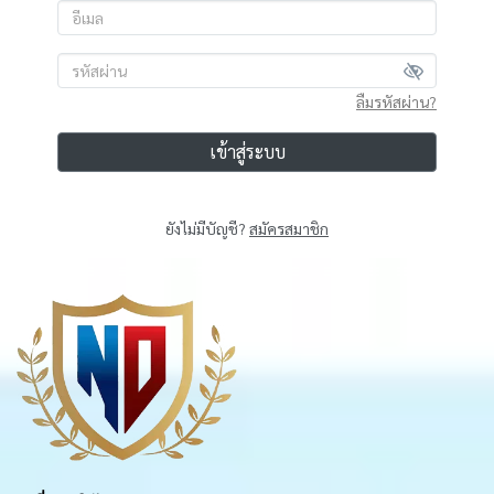
ลืมรหัสผ่าน?
เข้าสู่ระบบ
ยังไม่มีบัญชี?
สมัครสมาชิก