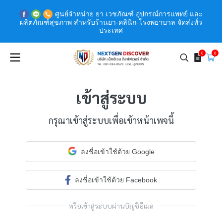
ศูนย์จำหน่าย ยา เวชภัณฑ์ อุปกรณ์การแพทย์ และ
ผลิตภัณฑ์สุขภาพ สำหรับร้านยา-คลินิก-โรงพยาบาล จัดส่งทั่ว
ประเทศ
0
0
เข้าสู่ระบบ
กรุณาเข้าสู่ระบบเพื่อเข้าหน้าเพจนี้
ลงชื่อเข้าใช้ด้วย Google
ลงชื่อเข้าใช้ด้วย Facebook
หรือเข้าสู่ระบบผ่านบัญชีอีเมล