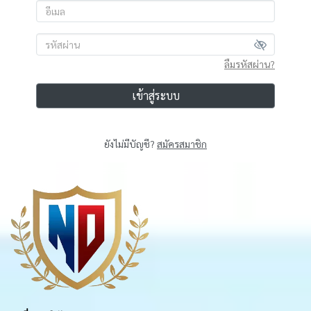
ลืมรหัสผ่าน?
เข้าสู่ระบบ
ยังไม่มีบัญชี?
สมัครสมาชิก