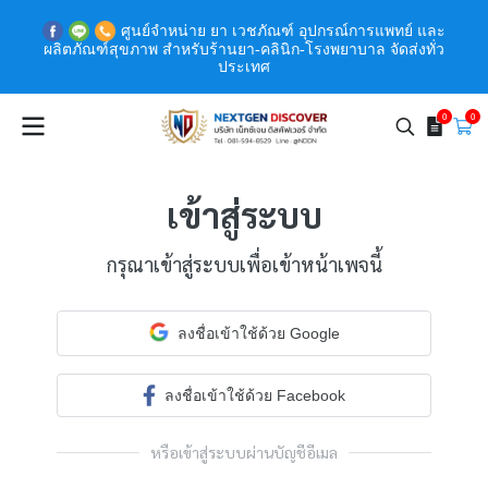
ศูนย์จำหน่าย ยา เวชภัณฑ์ อุปกรณ์การแพทย์ และ
ผลิตภัณฑ์สุขภาพ สำหรับร้านยา-คลินิก-โรงพยาบาล จัดส่งทั่ว
ประเทศ
0
0
เข้าสู่ระบบ
กรุณาเข้าสู่ระบบเพื่อเข้าหน้าเพจนี้
ลงชื่อเข้าใช้ด้วย Google
ลงชื่อเข้าใช้ด้วย Facebook
หรือเข้าสู่ระบบผ่านบัญชีอีเมล