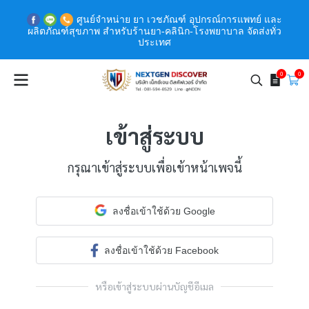
ศูนย์จำหน่าย ยา เวชภัณฑ์ อุปกรณ์การแพทย์ และ
ผลิตภัณฑ์สุขภาพ สำหรับร้านยา-คลินิก-โรงพยาบาล จัดส่งทั่ว
ประเทศ
0
0
เข้าสู่ระบบ
กรุณาเข้าสู่ระบบเพื่อเข้าหน้าเพจนี้
ลงชื่อเข้าใช้ด้วย Google
ลงชื่อเข้าใช้ด้วย Facebook
หรือเข้าสู่ระบบผ่านบัญชีอีเมล