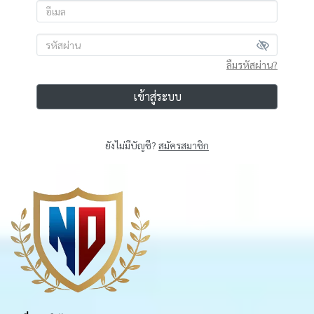
ลืมรหัสผ่าน?
เข้าสู่ระบบ
ยังไม่มีบัญชี?
สมัครสมาชิก