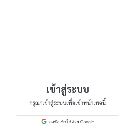
เข้าสู่ระบบ
กรุณาเข้าสู่ระบบเพื่อเข้าหน้าเพจนี้
ลงชื่อเข้าใช้ด้วย Google