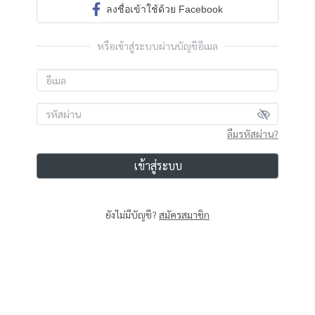
ลงชื่อเข้าใช้ด้วย Facebook
หรือเข้าสู่ระบบผ่านบัญชีอีเมล
ลืมรหัสผ่าน?
เข้าสู่ระบบ
ยังไม่มีบัญชี?
สมัครสมาชิก