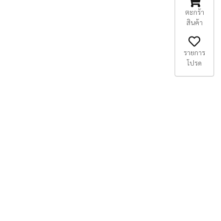
ตะกร้า
สินค้า
รายการ
โปรด