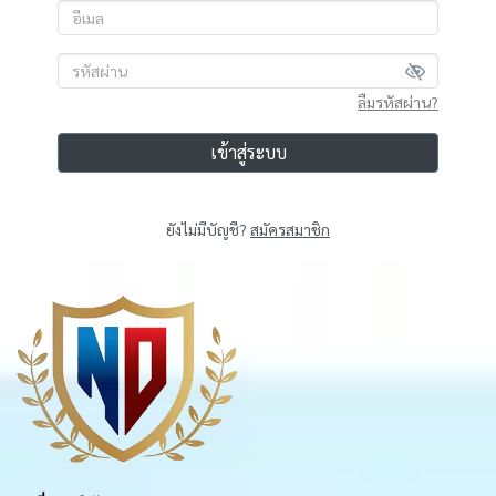
ลืมรหัสผ่าน?
เข้าสู่ระบบ
ยังไม่มีบัญชี?
สมัครสมาชิก