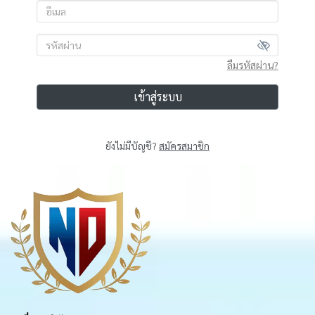
ลืมรหัสผ่าน?
เข้าสู่ระบบ
ยังไม่มีบัญชี?
สมัครสมาชิก