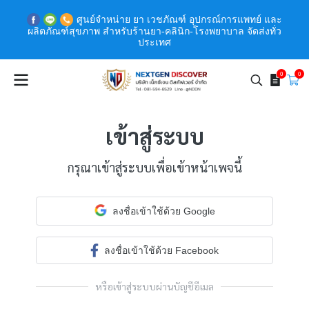
ศูนย์จำหน่าย ยา เวชภัณฑ์ อุปกรณ์การแพทย์ และ
ผลิตภัณฑ์สุขภาพ สำหรับร้านยา-คลินิก-โรงพยาบาล จัดส่งทั่ว
ประเทศ
0
0
เข้าสู่ระบบ
กรุณาเข้าสู่ระบบเพื่อเข้าหน้าเพจนี้
ลงชื่อเข้าใช้ด้วย Google
ลงชื่อเข้าใช้ด้วย Facebook
หรือเข้าสู่ระบบผ่านบัญชีอีเมล