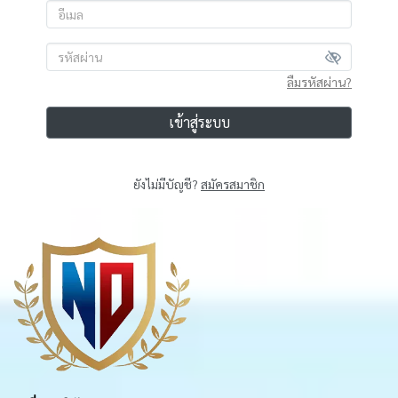
ลืมรหัสผ่าน?
เข้าสู่ระบบ
ยังไม่มีบัญชี?
สมัครสมาชิก