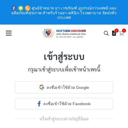
ศูนย์จำหน่าย ยา เวชภัณฑ์ อุปกรณ์การแพทย์ และ
ผลิตภัณฑ์สุขภาพ สำหรับร้านยา-คลินิก-โรงพยาบาล จัดส่งทั่ว
ประเทศ
0
0
เข้าสู่ระบบ
กรุณาเข้าสู่ระบบเพื่อเข้าหน้าเพจนี้
ลงชื่อเข้าใช้ด้วย Google
ลงชื่อเข้าใช้ด้วย Facebook
หรือเข้าสู่ระบบผ่านบัญชีอีเมล