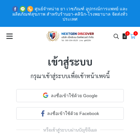
ศูนย์จำหน่าย ยา เวชภัณฑ์ อุปกรณ์การแพทย์ และ
ผลิตภัณฑ์สุขภาพ สำหรับร้านยา-คลินิก-โรงพยาบาล จัดส่งทั่ว
ประเทศ
0
0
เข้าสู่ระบบ
กรุณาเข้าสู่ระบบเพื่อเข้าหน้าเพจนี้
ลงชื่อเข้าใช้ด้วย Google
ลงชื่อเข้าใช้ด้วย Facebook
หรือเข้าสู่ระบบผ่านบัญชีอีเมล