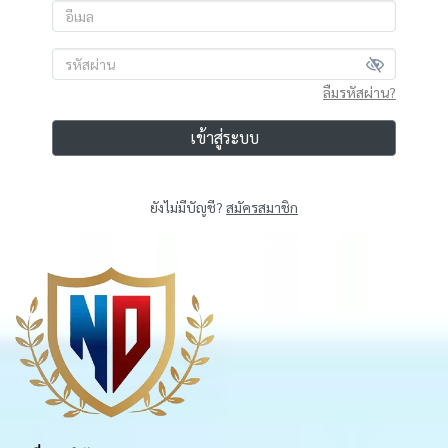
ลืมรหัสผ่าน?
เข้าสู่ระบบ
ยังไม่มีบัญชี?
สมัครสมาชิก