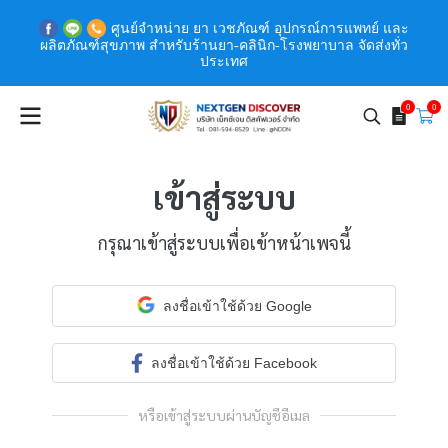
ศูนย์จำหน่าย ยา เวชภัณฑ์ อุปกรณ์การแพทย์ และ
ผลิตภัณฑ์สุขภาพ สำหรับร้านยา-คลินิก-โรงพยาบาล จัดส่งทั่ว
ประเทศ
0
0
เข้าสู่ระบบ
กรุณาเข้าสู่ระบบเพื่อเข้าหน้าเพจนี้
ลงชื่อเข้าใช้ด้วย Google
ลงชื่อเข้าใช้ด้วย Facebook
หรือเข้าสู่ระบบผ่านบัญชีอีเมล