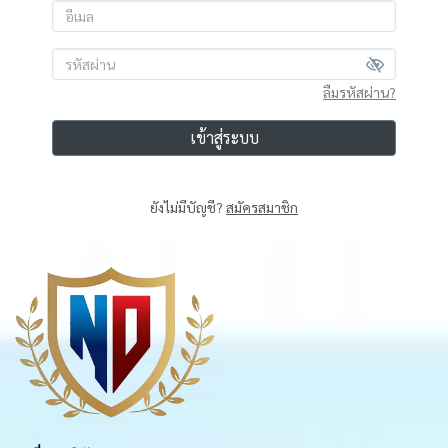
ลืมรหัสผ่าน?
เข้าสู่ระบบ
ยังไม่มีบัญชี?
สมัครสมาชิก