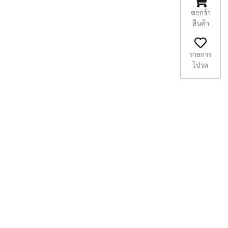
ตะกร้า
สินค้า
รายการ
โปรด