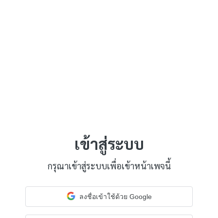
เข้าสู่ระบบ
กรุณาเข้าสู่ระบบเพื่อเข้าหน้าเพจนี้
ลงชื่อเข้าใช้ด้วย Google