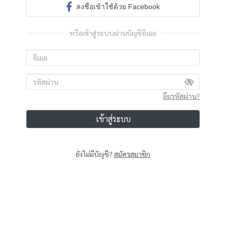
ลงชื่อเข้าใช้ด้วย Facebook
หรือเข้าสู่ระบบผ่านบัญชีอีเมล
ลืมรหัสผ่าน?
เข้าสู่ระบบ
ยังไม่มีบัญชี?
สมัครสมาชิก