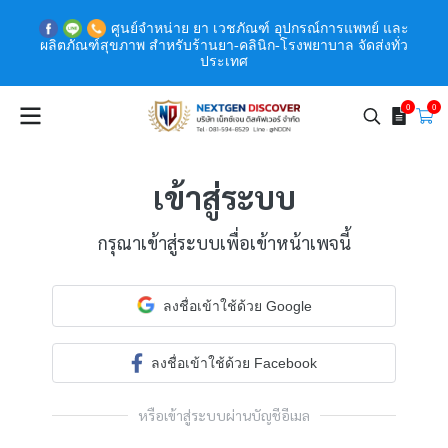
ศูนย์จำหน่าย ยา เวชภัณฑ์ อุปกรณ์การแพทย์ และ
ผลิตภัณฑ์สุขภาพ สำหรับร้านยา-คลินิก-โรงพยาบาล จัดส่งทั่ว
ประเทศ
0
0
เข้าสู่ระบบ
กรุณาเข้าสู่ระบบเพื่อเข้าหน้าเพจนี้
ลงชื่อเข้าใช้ด้วย Google
ลงชื่อเข้าใช้ด้วย Facebook
หรือเข้าสู่ระบบผ่านบัญชีอีเมล