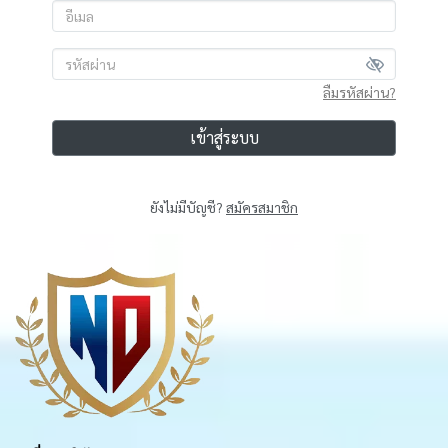
ลืมรหัสผ่าน?
เข้าสู่ระบบ
ยังไม่มีบัญชี?
สมัครสมาชิก