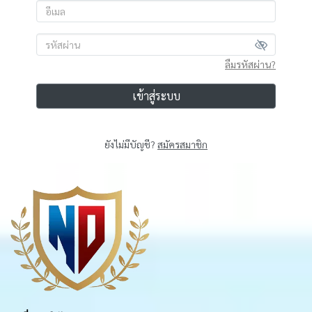
ลืมรหัสผ่าน?
เข้าสู่ระบบ
ยังไม่มีบัญชี?
สมัครสมาชิก