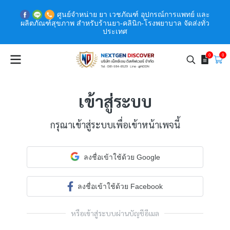
ศูนย์จำหน่าย ยา เวชภัณฑ์ อุปกรณ์การแพทย์ และ
ผลิตภัณฑ์สุขภาพ สำหรับร้านยา-คลินิก-โรงพยาบาล จัดส่งทั่ว
ประเทศ
0
0
เข้าสู่ระบบ
กรุณาเข้าสู่ระบบเพื่อเข้าหน้าเพจนี้
ลงชื่อเข้าใช้ด้วย Google
ลงชื่อเข้าใช้ด้วย Facebook
หรือเข้าสู่ระบบผ่านบัญชีอีเมล