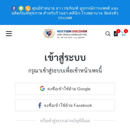
ศูนย์จำหน่าย ยา เวชภัณฑ์ อุปกรณ์การแพทย์ และ
ผลิตภัณฑ์สุขภาพ สำหรับร้านยา-คลินิก-โรงพยาบาล จัดส่งทั่ว
ประเทศ
0
0
เข้าสู่ระบบ
กรุณาเข้าสู่ระบบเพื่อเข้าหน้าเพจนี้
ลงชื่อเข้าใช้ด้วย Google
ลงชื่อเข้าใช้ด้วย Facebook
หรือเข้าสู่ระบบผ่านบัญชีอีเมล