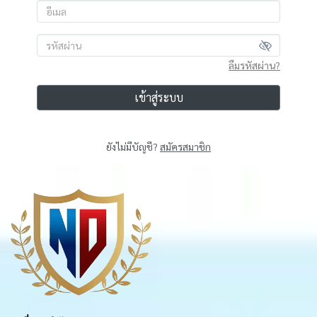
ลืมรหัสผ่าน?
เข้าสู่ระบบ
ยังไม่มีบัญชี?
สมัครสมาชิก