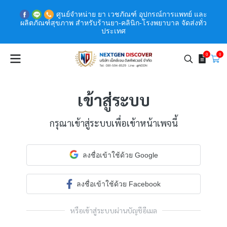
ศูนย์จำหน่าย ยา เวชภัณฑ์ อุปกรณ์การแพทย์ และ
ผลิตภัณฑ์สุขภาพ สำหรับร้านยา-คลินิก-โรงพยาบาล จัดส่งทั่ว
ประเทศ
0
0
เข้าสู่ระบบ
กรุณาเข้าสู่ระบบเพื่อเข้าหน้าเพจนี้
ลงชื่อเข้าใช้ด้วย Google
ลงชื่อเข้าใช้ด้วย Facebook
หรือเข้าสู่ระบบผ่านบัญชีอีเมล