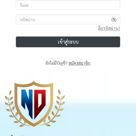
ลืมรหัสผ่าน?
เข้าสู่ระบบ
ยังไม่มีบัญชี?
สมัครสมาชิก