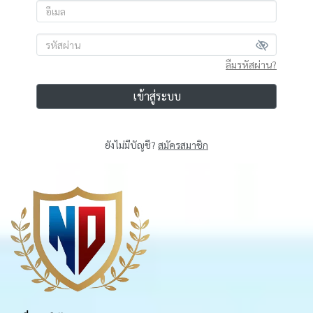
ลืมรหัสผ่าน?
เข้าสู่ระบบ
ยังไม่มีบัญชี?
สมัครสมาชิก