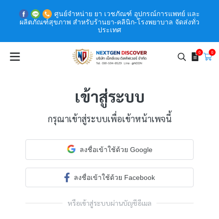
ศูนย์จำหน่าย ยา เวชภัณฑ์ อุปกรณ์การแพทย์ และ
ผลิตภัณฑ์สุขภาพ สำหรับร้านยา-คลินิก-โรงพยาบาล จัดส่งทั่ว
ประเทศ
0
0
เข้าสู่ระบบ
กรุณาเข้าสู่ระบบเพื่อเข้าหน้าเพจนี้
ลงชื่อเข้าใช้ด้วย Google
ลงชื่อเข้าใช้ด้วย Facebook
หรือเข้าสู่ระบบผ่านบัญชีอีเมล