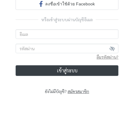
ลงชื่อเข้าใช้ด้วย Facebook
หรือเข้าสู่ระบบผ่านบัญชีอีเมล
ลืมรหัสผ่าน?
เข้าสู่ระบบ
ยังไม่มีบัญชี?
สมัครสมาชิก