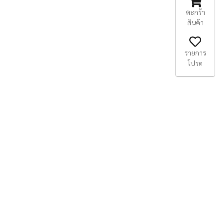
ตะกร้า
สินค้า
รายการ
โปรด