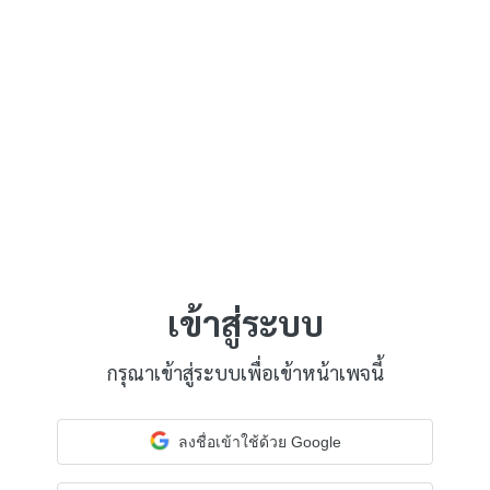
เข้าสู่ระบบ
กรุณาเข้าสู่ระบบเพื่อเข้าหน้าเพจนี้
ลงชื่อเข้าใช้ด้วย Google