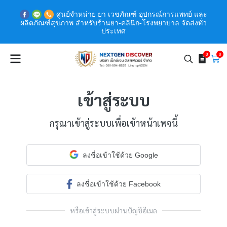
ศูนย์จำหน่าย ยา เวชภัณฑ์ อุปกรณ์การแพทย์ และ
ผลิตภัณฑ์สุขภาพ สำหรับร้านยา-คลินิก-โรงพยาบาล จัดส่งทั่ว
ประเทศ
0
0
เข้าสู่ระบบ
กรุณาเข้าสู่ระบบเพื่อเข้าหน้าเพจนี้
ลงชื่อเข้าใช้ด้วย Google
ลงชื่อเข้าใช้ด้วย Facebook
หรือเข้าสู่ระบบผ่านบัญชีอีเมล