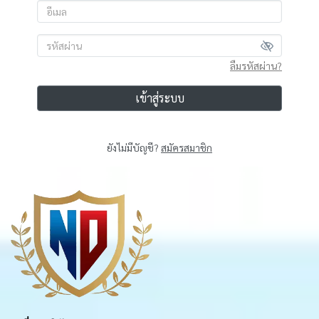
ลืมรหัสผ่าน?
เข้าสู่ระบบ
ยังไม่มีบัญชี?
สมัครสมาชิก