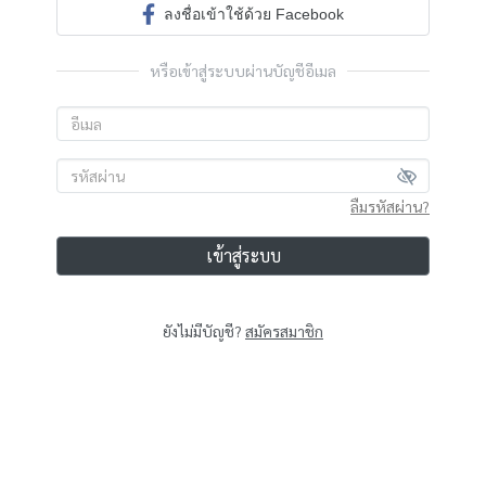
ลงชื่อเข้าใช้ด้วย Facebook
หรือเข้าสู่ระบบผ่านบัญชีอีเมล
ลืมรหัสผ่าน?
เข้าสู่ระบบ
ยังไม่มีบัญชี?
สมัครสมาชิก