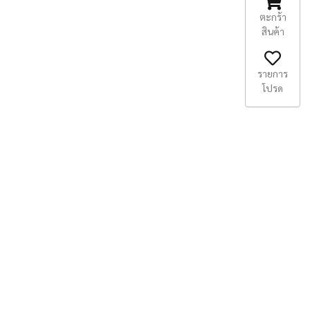
ตะกร้า
สินค้า
รายการ
โปรด