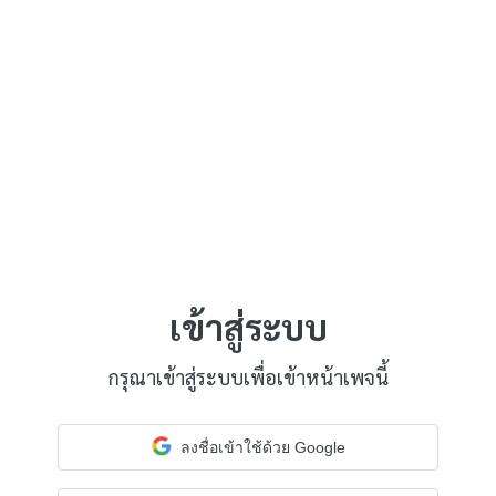
เข้าสู่ระบบ
กรุณาเข้าสู่ระบบเพื่อเข้าหน้าเพจนี้
ลงชื่อเข้าใช้ด้วย Google