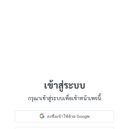
เข้าสู่ระบบ
กรุณาเข้าสู่ระบบเพื่อเข้าหน้าเพจนี้
ลงชื่อเข้าใช้ด้วย Google