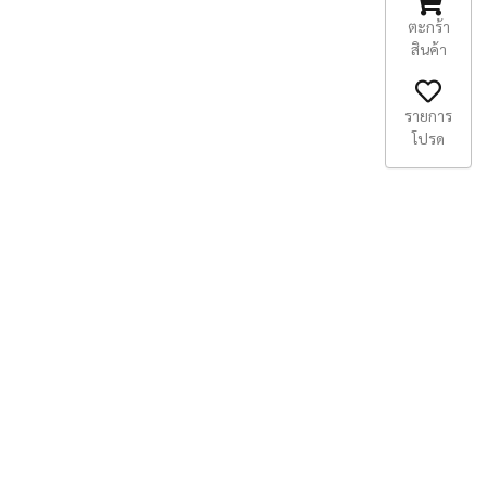
ตะกร้า
สินค้า
รายการ
โปรด