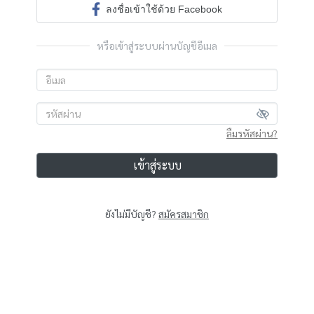
ลงชื่อเข้าใช้ด้วย Facebook
หรือเข้าสู่ระบบผ่านบัญชีอีเมล
ลืมรหัสผ่าน?
เข้าสู่ระบบ
ยังไม่มีบัญชี?
สมัครสมาชิก