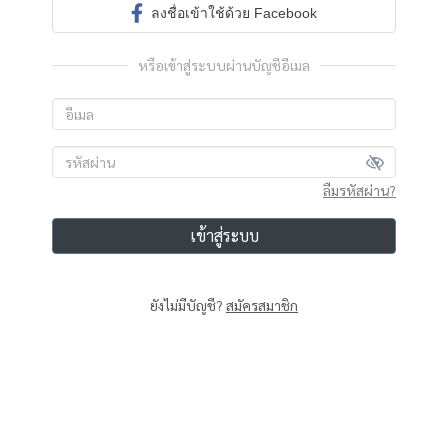
ลงชื่อเข้าใช้ด้วย Facebook
หรือเข้าสู่ระบบผ่านบัญชีอีเมล
ลืมรหัสผ่าน?
เข้าสู่ระบบ
ยังไม่มีบัญชี?
สมัครสมาชิก