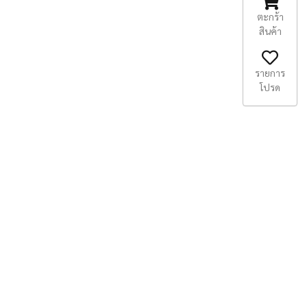
ตะกร้า
สินค้า
รายการ
โปรด