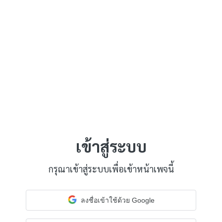
เข้าสู่ระบบ
กรุณาเข้าสู่ระบบเพื่อเข้าหน้าเพจนี้
ลงชื่อเข้าใช้ด้วย Google