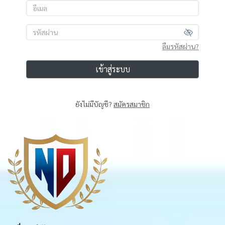
ลืมรหัสผ่าน?
เข้าสู่ระบบ
ยังไม่มีบัญชี?
สมัครสมาชิก