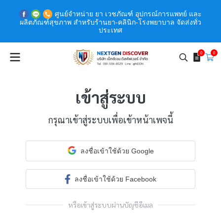
ศูนย์จำหน่าย ยา เวชภัณฑ์ อุปกรณ์การแพทย์ และ
ผลิตภัณฑ์สุขภาพ สำหรับร้านยา-คลินิก-โรงพยาบาล จัดส่งทั่ว
ประเทศ
0
0
เข้าสู่ระบบ
กรุณาเข้าสู่ระบบเพื่อเข้าหน้าเพจนี้
ลงชื่อเข้าใช้ด้วย Google
ลงชื่อเข้าใช้ด้วย Facebook
หรือเข้าสู่ระบบผ่านบัญชีอีเมล