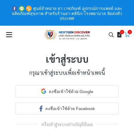
ศูนย์จำหน่าย ยา เวชภัณฑ์ อุปกรณ์การแพทย์ และ
ผลิตภัณฑ์สุขภาพ สำหรับร้านยา-คลินิก-โรงพยาบาล จัดส่งทั่ว
ประเทศ
0
0
เข้าสู่ระบบ
กรุณาเข้าสู่ระบบเพื่อเข้าหน้าเพจนี้
ลงชื่อเข้าใช้ด้วย Google
ลงชื่อเข้าใช้ด้วย Facebook
หรือเข้าสู่ระบบผ่านบัญชีอีเมล