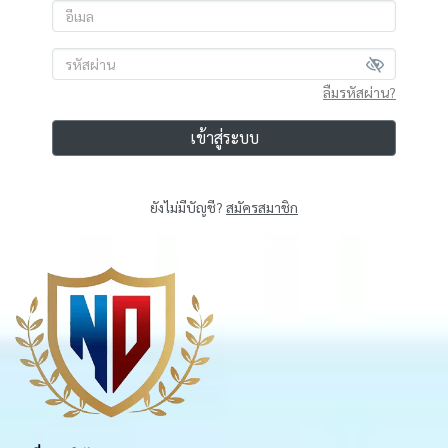
ลืมรหัสผ่าน?
เข้าสู่ระบบ
ยังไม่มีบัญชี?
สมัครสมาชิก