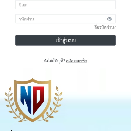
ลืมรหัสผ่าน?
เข้าสู่ระบบ
ยังไม่มีบัญชี?
สมัครสมาชิก