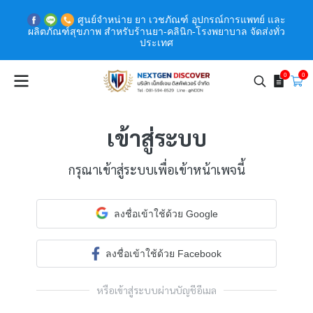
ศูนย์จำหน่าย ยา เวชภัณฑ์ อุปกรณ์การแพทย์ และ
ผลิตภัณฑ์สุขภาพ สำหรับร้านยา-คลินิก-โรงพยาบาล จัดส่งทั่ว
ประเทศ
0
0
เข้าสู่ระบบ
กรุณาเข้าสู่ระบบเพื่อเข้าหน้าเพจนี้
ลงชื่อเข้าใช้ด้วย Google
ลงชื่อเข้าใช้ด้วย Facebook
หรือเข้าสู่ระบบผ่านบัญชีอีเมล