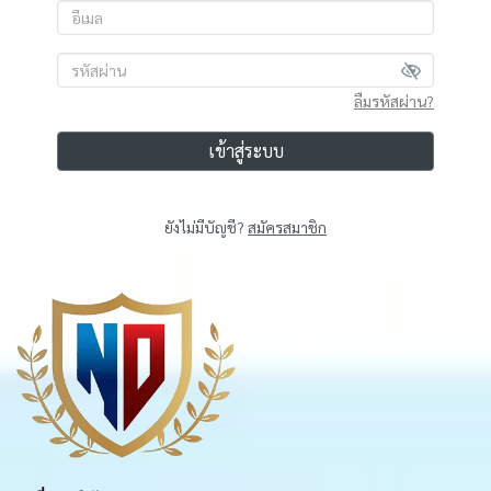
ลืมรหัสผ่าน?
เข้าสู่ระบบ
ยังไม่มีบัญชี?
สมัครสมาชิก