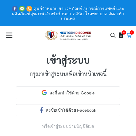
ศูนย์จำหน่าย ยา เวชภัณฑ์ อุปกรณ์การแพทย์ และ
ผลิตภัณฑ์สุขภาพ สำหรับร้านยา-คลินิก-โรงพยาบาล จัดส่งทั่ว
ประเทศ
0
0
เข้าสู่ระบบ
กรุณาเข้าสู่ระบบเพื่อเข้าหน้าเพจนี้
ลงชื่อเข้าใช้ด้วย Google
ลงชื่อเข้าใช้ด้วย Facebook
หรือเข้าสู่ระบบผ่านบัญชีอีเมล