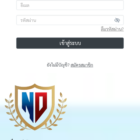
ลืมรหัสผ่าน?
เข้าสู่ระบบ
ยังไม่มีบัญชี?
สมัครสมาชิก