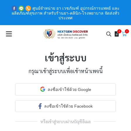
ศูนย์จำหน่าย ยา เวชภัณฑ์ อุปกรณ์การแพทย์ และ
ผลิตภัณฑ์สุขภาพ สำหรับร้านยา-คลินิก-โรงพยาบาล จัดส่งทั่ว
ประเทศ
0
0
เข้าสู่ระบบ
กรุณาเข้าสู่ระบบเพื่อเข้าหน้าเพจนี้
ลงชื่อเข้าใช้ด้วย Google
ลงชื่อเข้าใช้ด้วย Facebook
หรือเข้าสู่ระบบผ่านบัญชีอีเมล