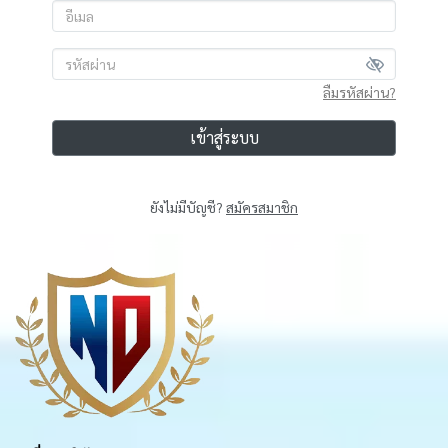
ลืมรหัสผ่าน?
เข้าสู่ระบบ
ยังไม่มีบัญชี?
สมัครสมาชิก