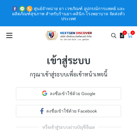
ศูนย์จำหน่าย ยา เวชภัณฑ์ อุปกรณ์การแพทย์ และ
ผลิตภัณฑ์สุขภาพ สำหรับร้านยา-คลินิก-โรงพยาบาล จัดส่งทั่ว
ประเทศ
0
0
เข้าสู่ระบบ
กรุณาเข้าสู่ระบบเพื่อเข้าหน้าเพจนี้
ลงชื่อเข้าใช้ด้วย Google
ลงชื่อเข้าใช้ด้วย Facebook
หรือเข้าสู่ระบบผ่านบัญชีอีเมล