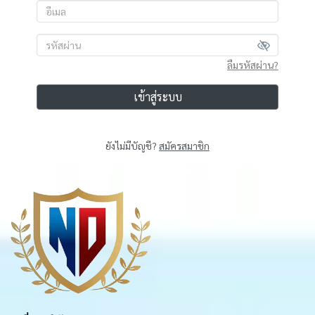
ลืมรหัสผ่าน?
เข้าสู่ระบบ
ยังไม่มีบัญชี?
สมัครสมาชิก