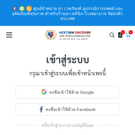
ศูนย์จำหน่าย ยา เวชภัณฑ์ อุปกรณ์การแพทย์ และ
ผลิตภัณฑ์สุขภาพ สำหรับร้านยา-คลินิก-โรงพยาบาล จัดส่งทั่ว
ประเทศ
0
0
เข้าสู่ระบบ
กรุณาเข้าสู่ระบบเพื่อเข้าหน้าเพจนี้
ลงชื่อเข้าใช้ด้วย Google
ลงชื่อเข้าใช้ด้วย Facebook
หรือเข้าสู่ระบบผ่านบัญชีอีเมล