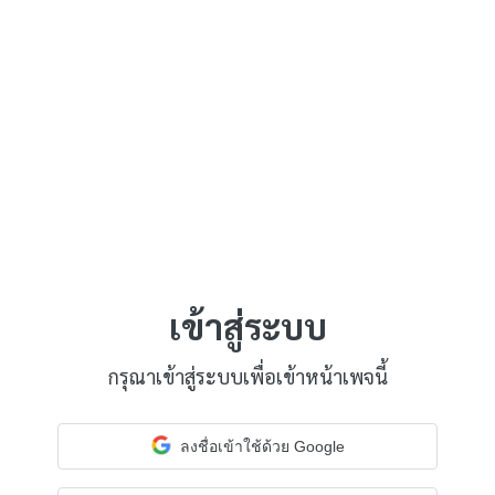
เข้าสู่ระบบ
กรุณาเข้าสู่ระบบเพื่อเข้าหน้าเพจนี้
ลงชื่อเข้าใช้ด้วย Google