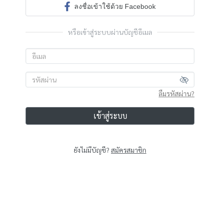
ลงชื่อเข้าใช้ด้วย Facebook
หรือเข้าสู่ระบบผ่านบัญชีอีเมล
ลืมรหัสผ่าน?
เข้าสู่ระบบ
ยังไม่มีบัญชี?
สมัครสมาชิก