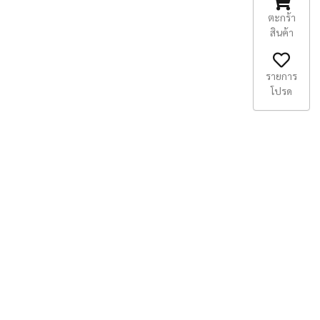
ตะกร้า
สินค้า
รายการ
โปรด